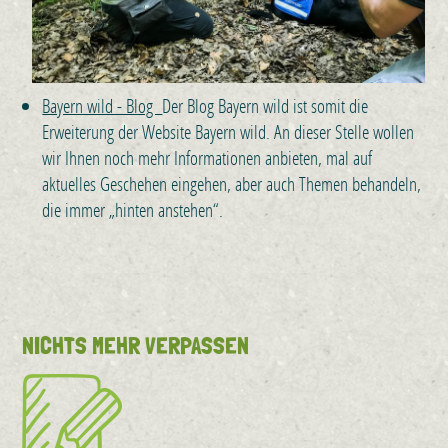
Bayern wild - Blog
Der Blog Bayern wild ist somit die
Erweiterung der Website Bayern wild. An dieser Stelle wollen
wir Ihnen noch mehr Informationen anbieten, mal auf
aktuelles Geschehen eingehen, aber auch Themen behandeln,
die immer „hinten anstehen“.
NICHTS MEHR VERPASSEN