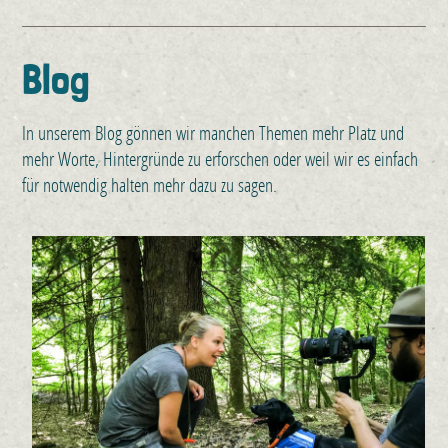
Blog
In unserem Blog gönnen wir manchen Themen mehr Platz und
mehr Worte, Hintergründe zu erforschen oder weil wir es einfach
für notwendig halten mehr dazu zu sagen.