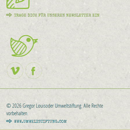
TRAGE DICH FÜR UNSEREN NEWSLETTER EIN
© 2026 Gregor Louisoder Umweltstiftung. Alle Rechte
vorbehalten.
WWW.UMWELTSTIFTUNG.COM