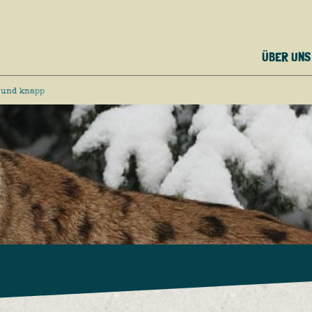
ÜBER UNS
 und knapp