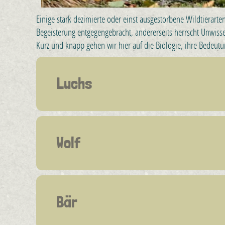
Einige stark dezimierte oder einst ausgestorbene Wildtierart
Begeisterung entgegengebracht, andererseits herrscht Unwiss
Kurz und knapp gehen wir hier auf die Biologie, ihre Bedeut
Luchs
Wolf
Bär