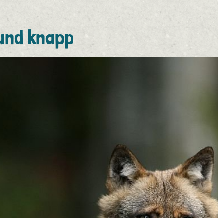
und knapp