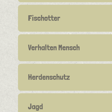
Fischotter
Verhalten Mensch
Herdenschutz
Jagd