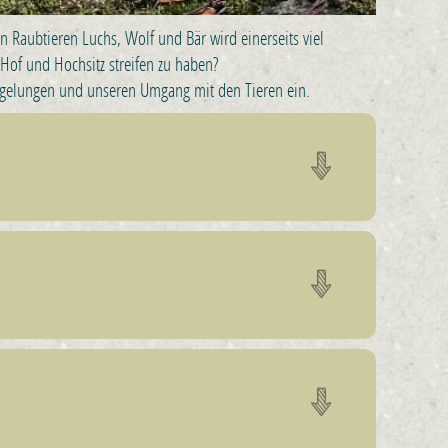
n Raubtieren Luchs, Wolf und Bär wird einerseits viel
Hof und Hochsitz streifen zu haben?
Regelungen und unseren Umgang mit den Tieren ein.