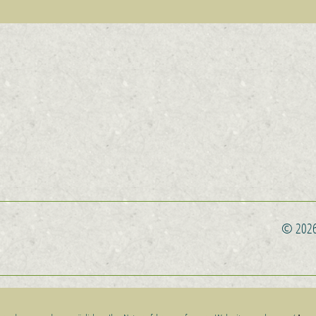
© 2026 