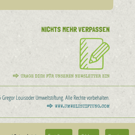
NICHTS MEHR VERPASSEN
TRAGE DICH FÜR UNSEREN NEWSLETTER EIN
Gregor Louisoder Umweltstiftung. Alle Rechte vorbehalten.
WWW.UMWELTSTIFTUNG.COM