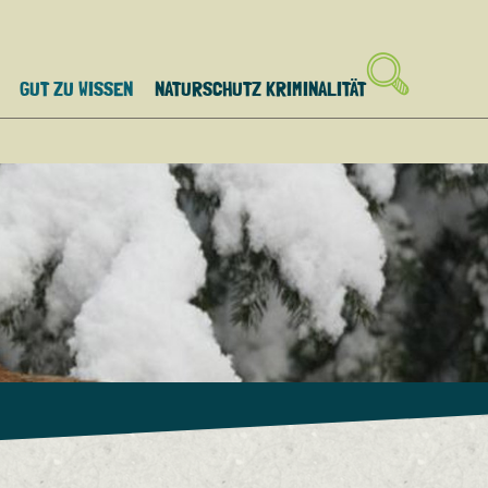
GUT ZU WISSEN
NATURSCHUTZ KRIMINALITÄT