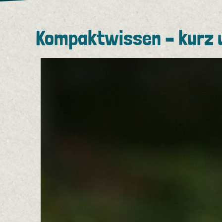
Kompaktwissen – kurz 