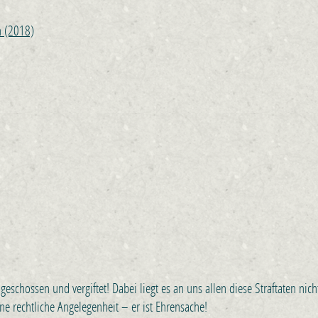
n (2018)
geschossen und vergiftet! Dabei liegt es an uns allen diese Straftaten nich
ne rechtliche Angelegenheit – er ist Ehrensache!