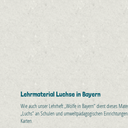
Lehrmaterial Luchse in Bayern
Wie auch unser Lehrheft „Wölfe in Bayern“ dient dieses Mat
„Luchs“ an Schulen und umweltpädagogischen Einrichtungen. Je
Karten.