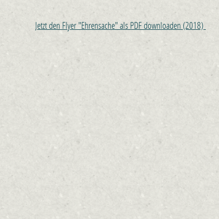
Jetzt den Flyer "Ehrensache" als PDF downloaden (2018)