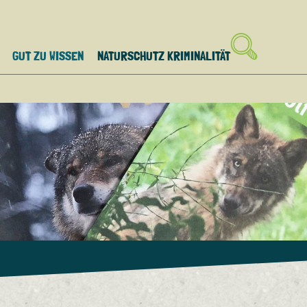
GUT ZU WISSEN
NATURSCHUTZ KRIMINALITÄT