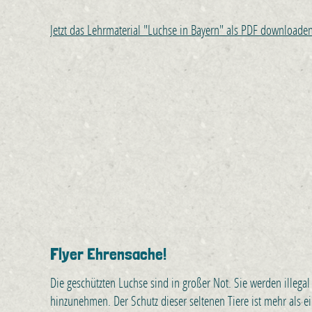
Jetzt das Lehrmaterial "Luchse in Bayern" als PDF downloade
Flyer Ehrensache!
Die geschützten Luchse sind in großer Not. Sie werden illegal 
hinzunehmen. Der Schutz dieser seltenen Tiere ist mehr als ei