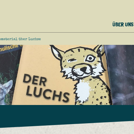
ÜBER UNS
omaterial über Luchse