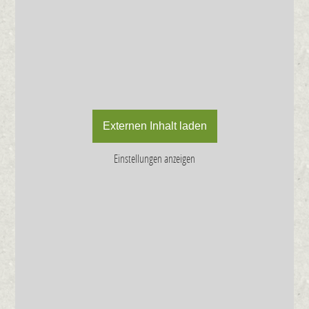
Externen Inhalt laden
Einstellungen anzeigen