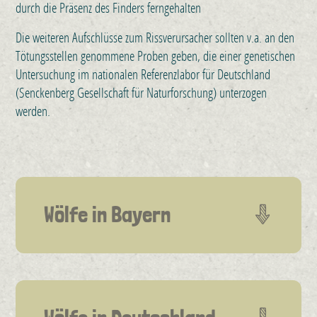
durch die Präsenz des Finders ferngehalten
Die weiteren Aufschlüsse zum Rissverursacher sollten v.a. an den
Tötungsstellen genommene Proben geben, die einer genetischen
Untersuchung im nationalen Referenzlabor für Deutschland
(Senckenberg Gesellschaft für Naturforschung) unterzogen
werden.
Wölfe in Bayern