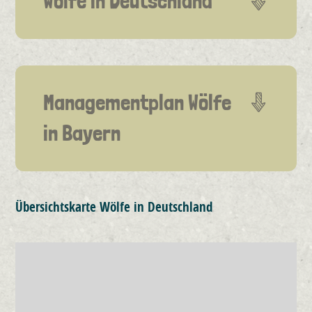
Wölfe in Deutschland
Managementplan Wölfe
in Bayern
Übersichtskarte Wölfe in Deutschland