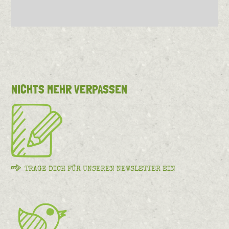
NICHTS MEHR VERPASSEN
TRAGE DICH FÜR UNSEREN NEWSLETTER EIN